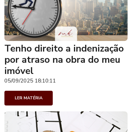
Tenho direito a indenização
por atraso na obra do meu
imóvel
05/09/2025 18:10:11
LER MATÉRIA