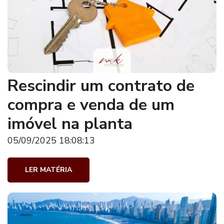
Rescindir um contrato de
compra e venda de um
imóvel na planta
05/09/2025 18:08:13
LER MATÉRIA