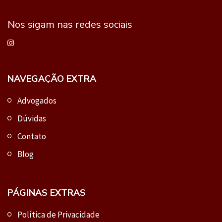
Nos sigam nas redes sociais
NAVEGAÇÃO EXTRA
Advogados
Dúvidas
Contato
Blog
PÁGINAS EXTRAS
Política de Privacidade