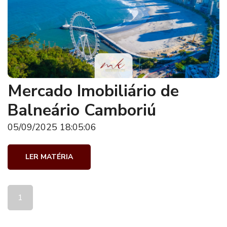
Mercado Imobiliário de
Balneário Camboriú
05/09/2025 18:05:06
LER MATÉRIA
1